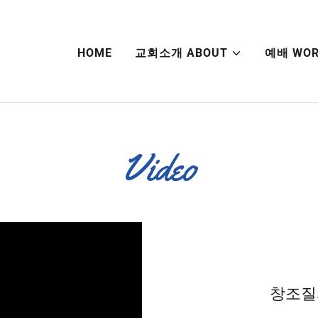
HOME
교회소개 ABOUT
예배 WOR
Video
창조질