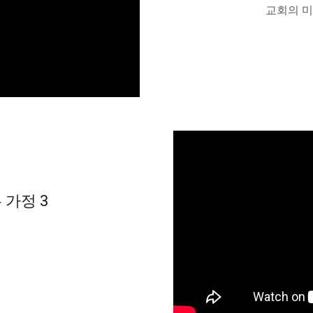
교회의 
가정 3