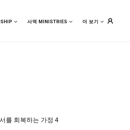
SHIP
사역 MINISTRIES
더 보기
서를 회복하는 가정 4