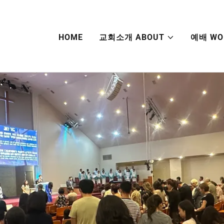
HOME
교회소개 ABOUT
예배 WO