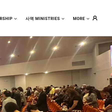
RSHIP
사역 MINISTRIES
MORE