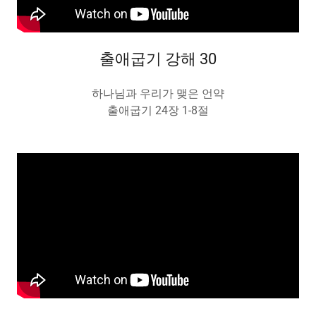
출애굽기 강해 30
하나님과 우리가 맺은 언약
출애굽기 24장 1-8절