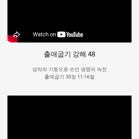
출애굽기 강해 48
성막의 기둥으로 쓰인 생명의 속전
출애굽기 30장 11-16절