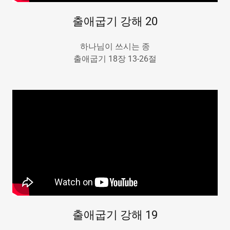
출애굽기 강해 20
하나님이 쓰시는 종
출애굽기 18장 13-26절
출애굽기 강해 19