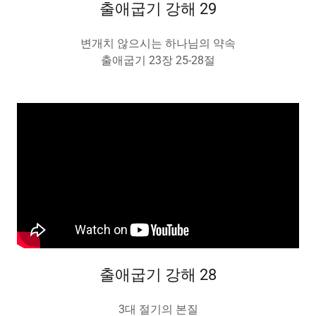
출애굽기 강해 29
변개치 않으시는 하나님의 약속
출애굽기 23장 25-28절
출애굽기 강해 28
3대 절기의 본질