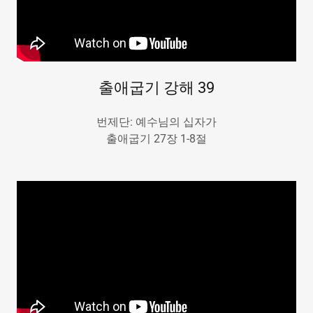
출애굽기 강해 39
번제단: 예수님의 십자가
출애굽기 27장 1-8절