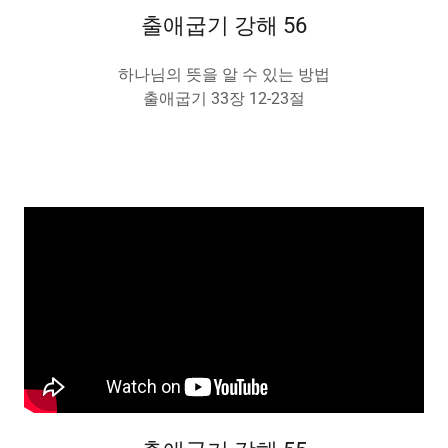
출애굽기 강해 56
하나님의 뜻을 알 수 있는 방법
출애굽기 33장 12-23절