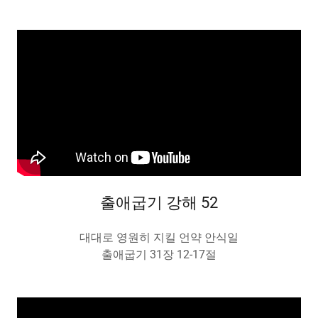
출애굽기 강해 52
대대로 영원히 지킬 언약 안식일
출애굽기 31장 12-17절