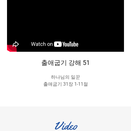
출애굽기 강해 51
하나님의 일꾼
출애굽기 31장 1-11절
Video