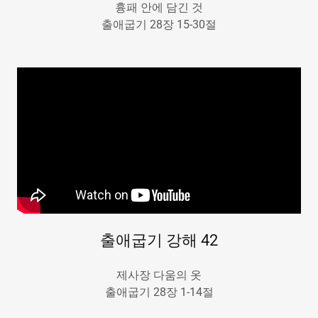
흉패 안에 담긴 것
출애굽기 28장 15-30절
출애굽기 강해 42
제사장 다움의 옷
출애굽기 28장 1-14절