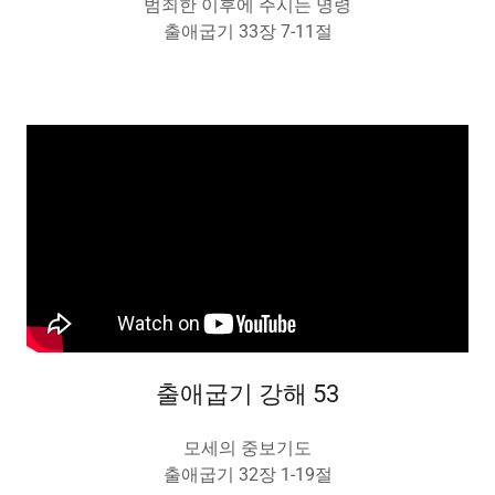
범죄한 이후에 주시는 명령
출애굽기 33장 7-11절
출애굽기 강해 53
모세의 중보기도
출애굽기 32장 1-19절