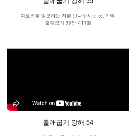
출애굽기 강해 55
여호와를 앙모하는 자를 만나주시는 곳, 회막
출애굽기 33장 7-11절
출애굽기 강해 54