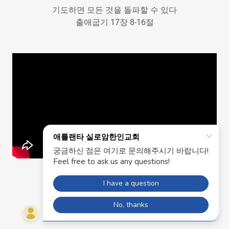
기도하면 모든 것을 돌파할 수 있다
출애굽기 17장 8-16절
출애굽기 강해 18
만나를 내려주신 이유
출애굽기 16장 1-12절