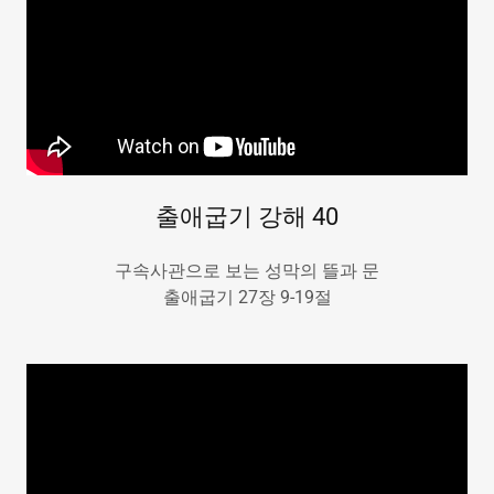
출애굽기 강해 40
구속사관으로 보는 성막의 뜰과 문
출애굽기 27장 9-19절