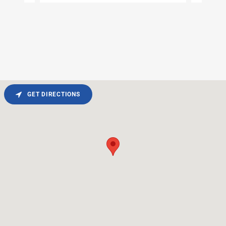
GET DIRECTIONS