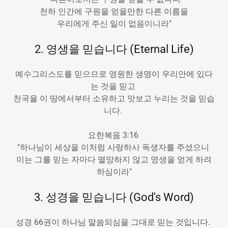
천하 인간에 구원을 얻을만한 다른 이름을
우리에게 주신 일이 없음이니라"
2. 영생을 믿습니다 (Eternal Life)
예수그리스도를 믿으므로 영원한 생명이 우리안에 있다
는 것을 믿고
천국을 이 땅에서부터 소유하고 맛보고 누리는 것을 믿습
니다.
요한복음 3:16
"하나님이 세상을 이처럼 사랑하사 독생자를 주셨으니
이는 그를 믿는 자마다 멸망하지 않고 영생을 얻게 하려
하심이라"
3. 성경을 믿습니다 (God's Word)
성경 66권이 하나님 말씀되심을 그대로 믿는 것입니다.