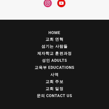
HOME
교회 연혁
섬기는 사람들
제자학교 훈련과정
성인 ADULTS
교육부 EDUCATIONS
사역
교회 주보
교회 일정
문의 CONTACT US