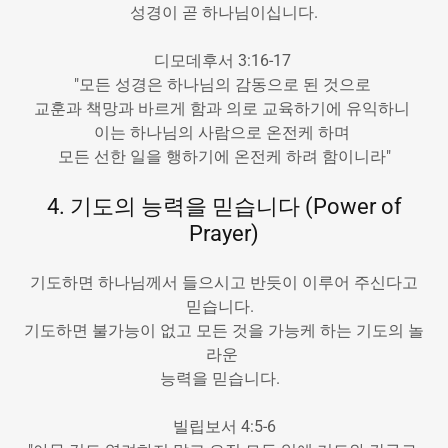
성경이 곧 하나님이십니다.
디모데후서 3:16-17
"모든 성경은 하나님의 감동으로 된 것으로
교훈과 책망과 바르게 함과 의로 교육하기에 유익하니
이는 하나님의 사람으로 온전케 하며
모든 선한 일을 행하기에 온전케 하려 함이니라"
4. 기도의 능력을 믿습니다 (Power of
Prayer)
기도하면 하나님께서 들으시고 반듯이 이루어 주신다고
믿습니다.
기도하면 불가능이 없고 모든 것을 가능케 하는 기도의 놀
라운
능력을 믿습니다.
빌립보서 4:5-6