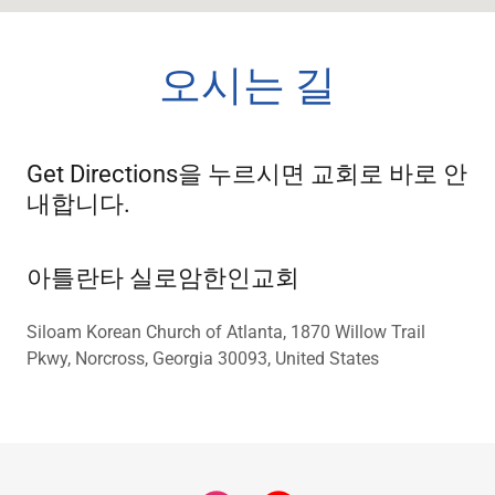
오시는 길
Get Directions을 누르시면 교회로 바로 안
내합니다.
아틀란타 실로암한인교회
Siloam Korean Church of Atlanta, 1870 Willow Trail
Pkwy, Norcross, Georgia 30093, United States