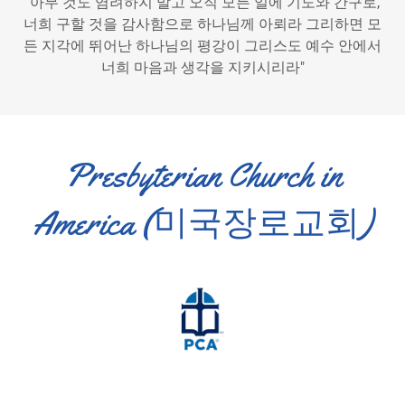
"아무 것도 염려하지 말고 오직 모든 일에 기도와 간구로,
너희 구할 것을 감사함으로 하나님께 아뢰라 그리하면 모
든 지각에 뛰어난 하나님의 평강이 그리스도 예수 안에서
너희 마음과 생각을 지키시리라"
Presbyterian Church in
America (미국장로교회)