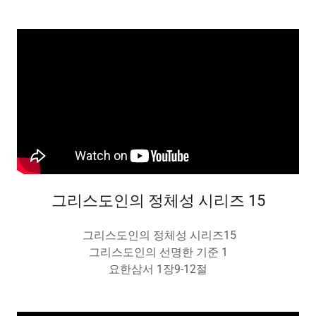
그리스도인의 정체성 시리즈 15
그리스도인의 정체성 시리즈15
그리스도인의 선명한 기준 1
요한삼서 1장9-12절