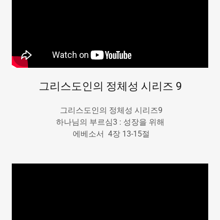
그리스도인의 정체성 시리즈 9
그리스도인의 정체성 시리즈9
하나님의 부르심3 : 성장을 위해
에베소서 4장 13-15절