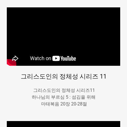
그리스도인의 정체성 시리즈 11
그리스도인의 정체성 시리즈11
하나님의 부르심 5 : 섬김을 위해
마태복음 20장 20-28절