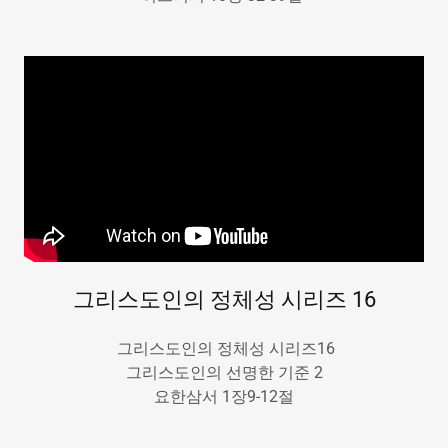
그리스도인의 정체성 시리즈 16
그리스도인의 정체성 시리즈16
그리스도인의 선명한 기준 2
요한삼서 1장9-12절