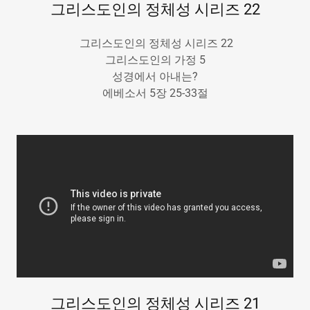
그리스도인의 정체성 시리즈 22
그리스도인의 정체성 시리즈 22
그리스도인의 가정 5
성경에서 아내는?
에베소서 5장 25-33절
그리스도인의 정체성 시리즈 21