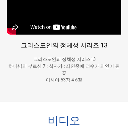
그리스도인의 정체성 시리즈 13
그리스도인의 정체성 시리즈13
하나님의 부르심 7 : 십자가 : 죄인중에 괴수가 의인이 된
곳
이사야 53장 4-6절
비디오