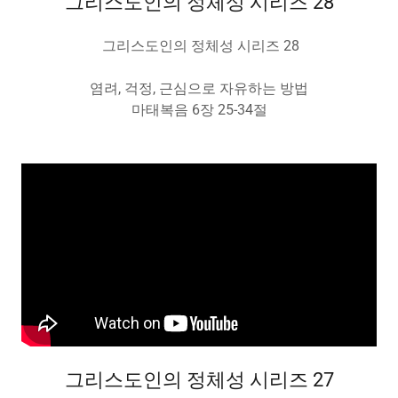
그리스도인의 정체성 시리즈 28
그리스도인의 정체성 시리즈 28
염려, 걱정, 근심으로 자유하는 방법
마태복음 6장 25-34절
그리스도인의 정체성 시리즈 27