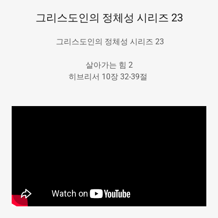
그리스도인의 정체성 시리즈 23
그리스도인의 정체성 시리즈 23
살아가는 힘 2
히브리서 10장 32-39절