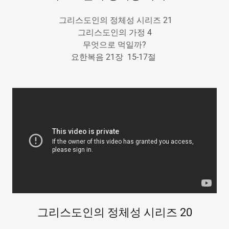
그리스도인의 정체성 시리즈 21
그리스도인의 가정 4
무엇으로 먹일까?
요한복음 21장 15-17절
그리스도인의 정체성 시리즈 20