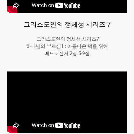
그리스도인의 정체성 시리즈 7
그리스도인의 정체성 시리즈7
하나님의 부르심1 : 아름다운 덕을 위해
베드로전서 2장 5-9절