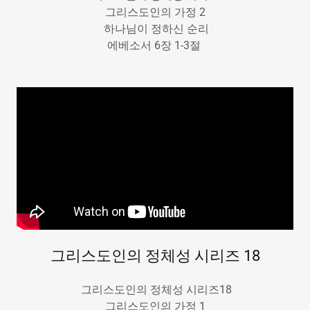
그리스도인의 가정 2
하나님이 정하신 순리
에베소서 6장 1-3절
그리스도인의 정체성 시리즈 18
그리스도인의 정체성 시리즈18
그리스도인의 가정 1