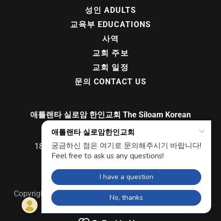
성인 ADULTS
교육부 EDUCATIONS
사역
교회 주보
교회 일정
문의 CONTACT US
애틀랜타 실로암 한인교회 The Siloam Korean
Church of Atlanta
1870 Willow Trail Pkwy Norcross, GA 30093
770-638-1600
Copyright © 2022 실로암한인교회 - All Rights Reserved.
Powered by