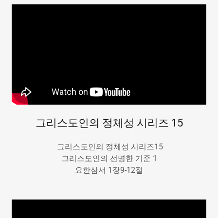
그리스도인의 정체성 시리즈 15
그리스도인의 정체성 시리즈15
그리스도인의 선명한 기준 1
요한삼서 1장9-12절