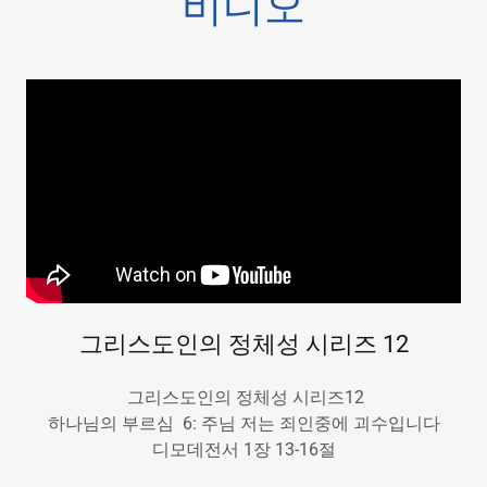
비디오
그리스도인의 정체성 시리즈 12
그리스도인의 정체성 시리즈12
하나님의 부르심 6: 주님 저는 죄인중에 괴수입니다
디모데전서 1장 13-16절