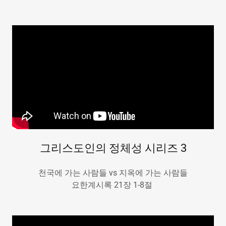
그리스도인의 정체성 시리즈 3
천국에 가는 사람들 vs 지옥에 가는 사람들
요한계시록 21장 1-8절