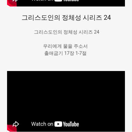
그리스도인의 정체성 시리즈 24
그리스도인의 정체성 시리즈 24
우리에게 물을 주소서
출애굽기 17장 1-7절