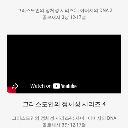
그리스도인의 정체성 시리즈5 : 아버지의 DNA 2
골로새서 3장 12-17절
그리스도인의 정체성 시리즈 4
그리스도인의 정체성 시리즈4 : 자녀 : 아버지의 DNA
골로새서 3장 12-17절